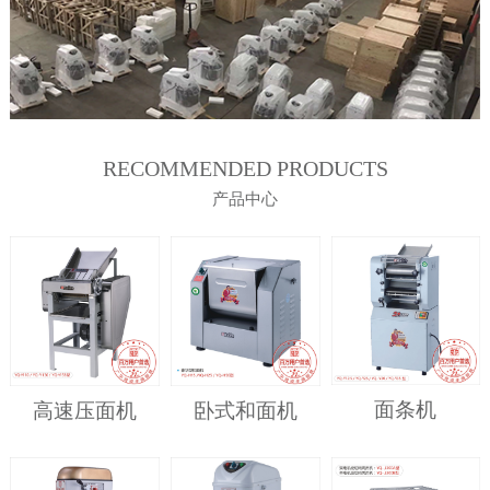
RECOMMENDED PRODUCTS
产品中心
面条机
高速压面机
卧式和面机